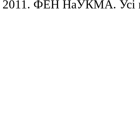
2011. ФЕН НаУКМА. Усі 