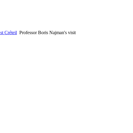
st Créteil
Professor Boris Najman's visit