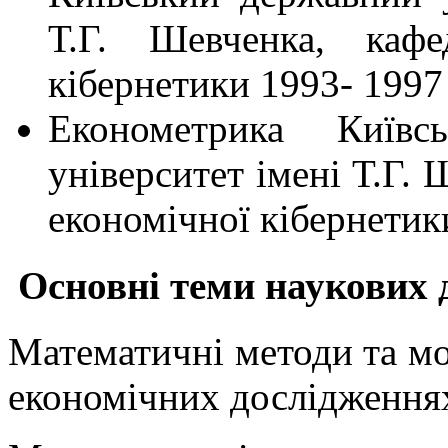
Т.Г. Шевченка, кафе
кібернетики 1993- 1997
Економетрика Київс
університет імені Т.Г. 
економічної кібернетик
Основні теми наукових 
Математичні методи та мо
економічних дослідження