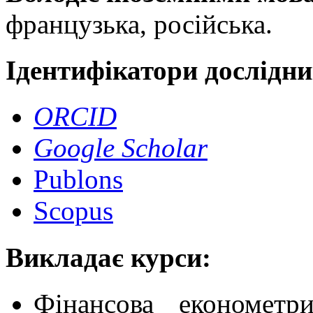
французька, російська.
Ідентифікатори дослідни
ORCID
Google Scholar
Publons
Scopus
Викладає курси:
Фінансова економетри