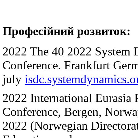
Професійний розвиток:
2022 The 40 2022 System 
Conference. Frankfurt Ger
july
isdc.systemdynamics.o
2022 International Eurasia
Conference, Bergen, Norwa
2022 (Norwegian Directorat