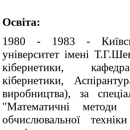
Освіта:
1980 - 1983 - Київс
університет імені Т.Г.Ше
кібернетики, кафедр
кібернетики, Аспірантур
виробництва), за спеціа
"Математичні методи 
обчислювальної технік