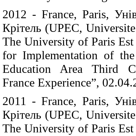
2012 - France, Paris, Уні
Крітель (UPEC, Universite 
The University of Paris Est 
for Implementation of th
Education Area Third C
France Experience”, 02.04
2011 - France, Paris, Уні
Крітель (UPEC, Universite 
The University of Paris Est 