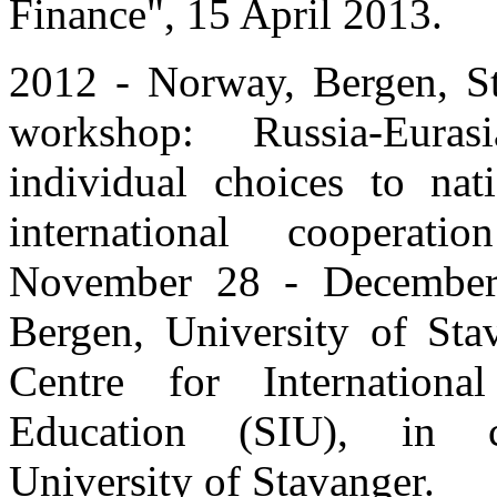
Finance", 15 April 2013.
2012 - Norway, Bergen, St
workshop: Russia-Eur
individual choices to nati
international cooperati
November 28 - December 
Bergen, University of Sta
Centre for Internationa
Education (SIU), in c
University of Stavanger.