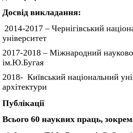
Досвід викладання:
2014-2017 – Чернігівський націон
університет
2017-2018 – Міжнародний науково
ім.Ю.Бугая
2018- Київський національний уні
архітектури
Публікації
Всього 60 науквих праць, зокрем