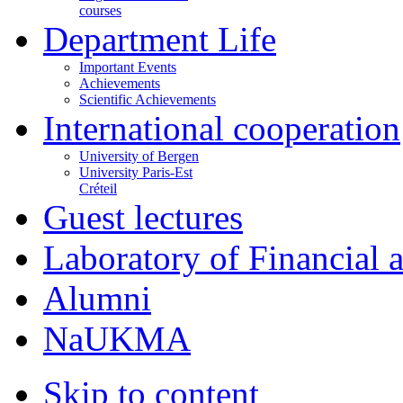
courses
Department Life
Important Events
Achievements
Scientific Achievements
International cooperation
University of Bergen
University Paris-Est
Créteil
Guest lectures
Laboratory of Financial
Alumni
NaUKMA
Skip to content