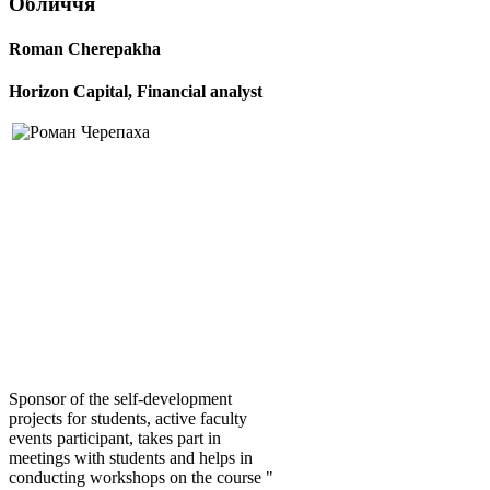
Обличчя
Roman Cherepakha
Horizon Capital, Financial analyst
Sponsor of the self-development
projects for students, active faculty
events participant, takes part in
meetings with students and helps in
conducting workshops on the course "