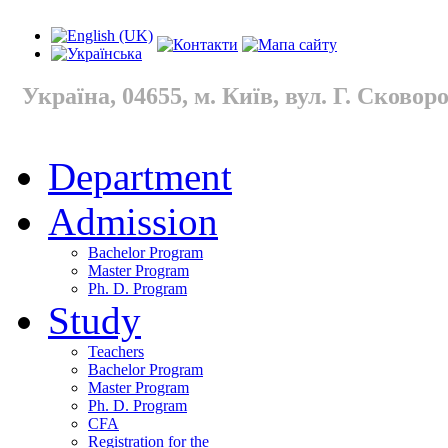
Україна, 04655, м. Київ, вул. Г. Сковород
Department
Admission
Bachelor Program
Master Program
Ph. D. Program
Study
Teachers
Bachelor Program
Master Program
Ph. D. Program
CFA
Registration for the