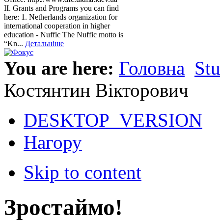
ІІ. Grants and Programs you can find
here: 1. Netherlands organization for
international cooperation in higher
education - Nuffic The Nuffic motto is
“Kn...
Детальніше
You are here:
Головна
St
Костянтин Вікторович
DESKTOP_VERSION
Нагору
Skip to content
Зростаймо!