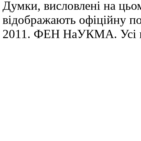
Думки, висловлені на цьом
відображають офіційну п
2011. ФЕН НаУКМА. Усі 