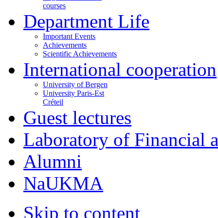
courses
Department Life
Important Events
Achievements
Scientific Achievements
International cooperation
University of Bergen
University Paris-Est
Créteil
Guest lectures
Laboratory of Financial
Alumni
NaUKMA
Skip to content