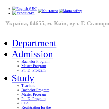
Україна, 04655, м. Київ, вул. Г. Сковород
Department
Admission
Bachelor Program
Master Program
Ph. D. Program
Study
Teachers
Bachelor Program
Master Program
Ph. D. Program
CFA
Registration for the