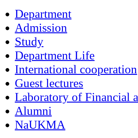
Department
Admission
Study
Department Life
International cooperation
Guest lectures
Laboratory of Financial
Alumni
NaUKMA