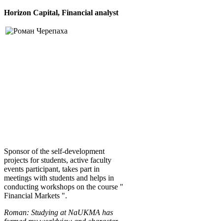
Horizon Capital, Financial analyst
Sponsor of the self-development
projects for students, active faculty
events participant, takes part in
meetings with students and helps in
conducting workshops on the course "
Financial Markets ".
Roman: Studying at NaUKMA has