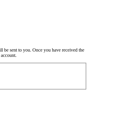
ill be sent to you. Once you have received the
 account.