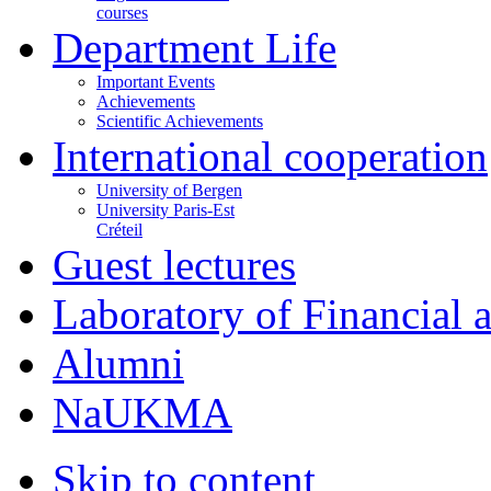
courses
Department Life
Important Events
Achievements
Scientific Achievements
International cooperation
University of Bergen
University Paris-Est
Créteil
Guest lectures
Laboratory of Financial
Alumni
NaUKMA
Skip to content