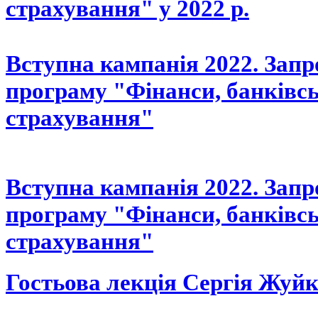
страхування" у 2022 р.
Вступна кампанія 2022. Зап
програму "Фінанси, банківсь
страхування"
Вступна кампанія 2022. Зап
програму "Фінанси, банківсь
страхування"
Гостьова лекція Сергія Жуй