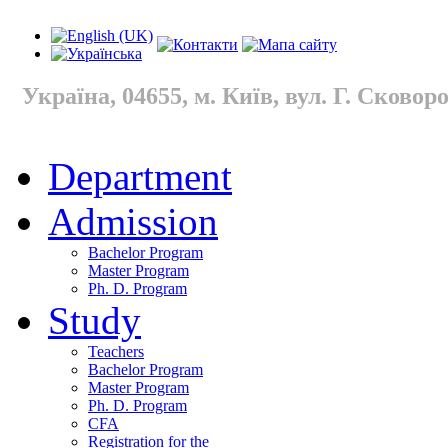
Україна, 04655, м. Київ, вул. Г. Сковород
Department
Admission
Bachelor Program
Master Program
Ph. D. Program
Study
Teachers
Bachelor Program
Master Program
Ph. D. Program
CFA
Registration for the