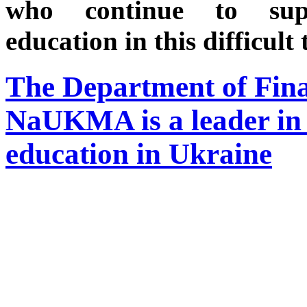
who continue to sup
education in this difficult 
The Department of Fina
NaUKMA is a leader in 
education in Ukraine