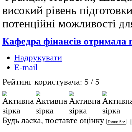
високий рівень підготовки
потенційні можливості дл
Кафедра фінансів отримала 
Надрукувати
E-mail
Рейтинг користувача:
5
/
5
Будь ласка, поставте оцінку