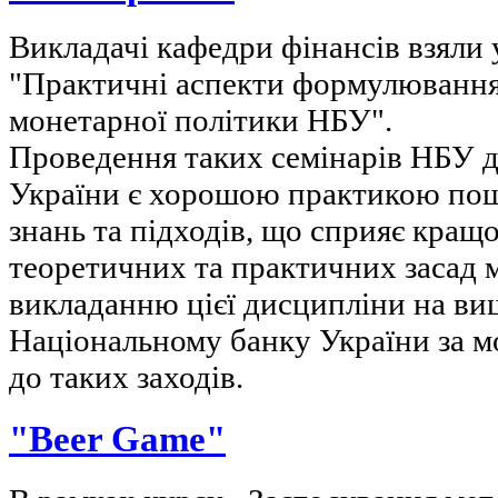
Викладачі кафедри фінансів взяли 
"Практичні аспекти формулювання 
монетарної політики НБУ".
Проведення таких семінарів НБУ д
України є хорошою практикою по
знань та підходів, що сприяє кра
теоретичних та практичних засад 
викладанню цієї дисципліни на ви
Національному банку України за м
до таких заходів.
"Beer Game"