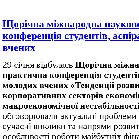
Щорічна міжнародна науков
конференція студентів, аспір
вчених
29 січня відбулась
Щорічна міжна
практична конференція студентів
молодих вчених «Тенденції розви
корпоративних секторів економі
макроекономічної нестабільності
обговорювали актуальні проблеми 
сучасні виклики та напрями розвит
особливості роботи майбутніх фіна