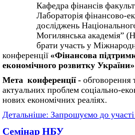
Кафедра фінансів факульт
Лабораторія фінансово-е
досліджень Національного
Могилянська академія” 
брати участь у Міжнарод
конференції
«Фінансова підтримк
економічного розвитку України
Мета конференції -
обговорення 
актуальних проблем соціально-еко
нових економічних реаліях.
Детальніше: Запрошуємо до участі
Семінар НБУ