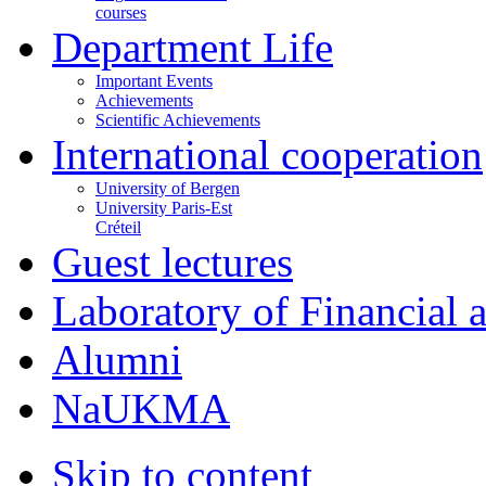
courses
Department Life
Important Events
Achievements
Scientific Achievements
International cooperation
University of Bergen
University Paris-Est
Créteil
Guest lectures
Laboratory of Financial
Alumni
NaUKMA
Skip to content