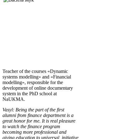
Teacher of the courses «Dynamic
systems modelling» and «Financial
modelling», responsible for the
development of online documentary
system in the PhD school at
NaUKMA.
Vasyl: Being the part of the first
alu
mni from finance department is a
great honor for me. It is real pleasure
to watch the finance program
becoming more professional and
giving education to universal, initiative