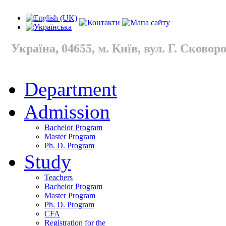
Україна, 04655, м. Київ, вул. Г. Сковород
Department
Admission
Bachelor Program
Master Program
Ph. D. Program
Study
Teachers
Bachelor Program
Master Program
Ph. D. Program
CFA
Registration for the