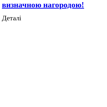
визначною нагородою!
Деталі