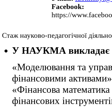
Facebook:
https://www.faceboo
Стаж науково-педагогічної діяльнос
У НАУКМА викладає 
«Моделювання та управ
фінансовими активами» 
«Фінансова математика
фінансових інструментів