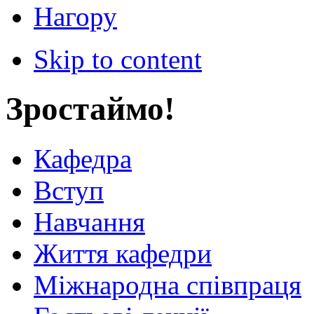
Нагору
Skip to content
Зростаймо!
Кафедра
Вступ
Навчання
Життя кафедри
Міжнародна співпраця