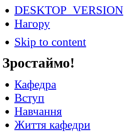
DESKTOP_VERSION
Нагору
Skip to content
Зростаймо!
Кафедра
Вступ
Навчання
Життя кафедри