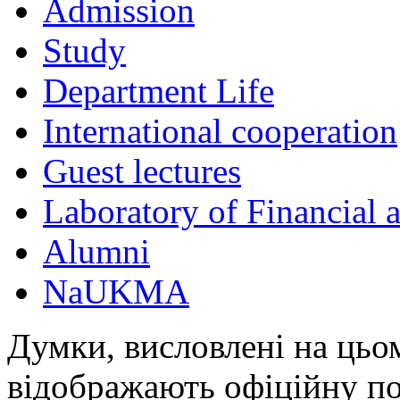
Admission
Study
Department Life
International cooperation
Guest lectures
Laboratory of Financial
Alumni
NaUKMA
Думки, висловлені на цьом
відображають офіційну п