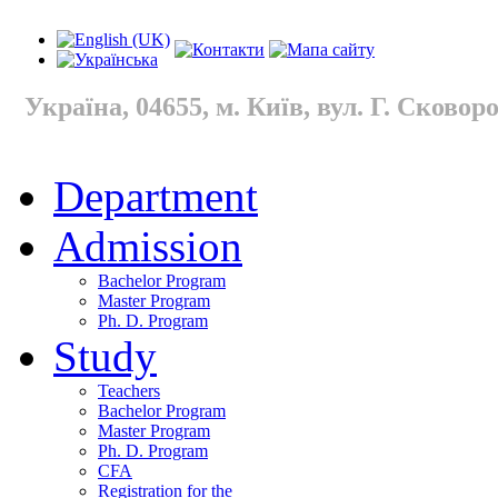
Україна, 04655, м. Київ, вул. Г. Сковород
Department
Admission
Bachelor Program
Master Program
Ph. D. Program
Study
Teachers
Bachelor Program
Master Program
Ph. D. Program
CFA
Registration for the