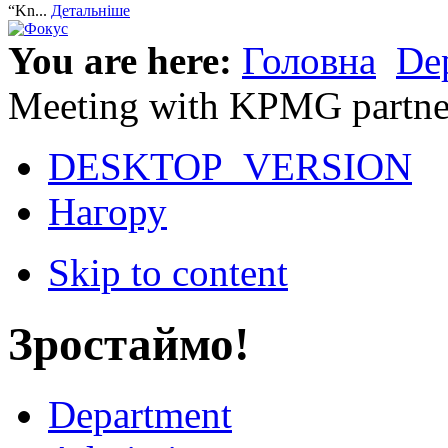
“Kn...
Детальніше
You are here:
Головна
Dep
Meeting with KPMG partne
DESKTOP_VERSION
Нагору
Skip to content
Зростаймо!
Department