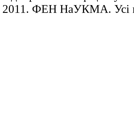
2011. ФЕН НаУКМА. Усі 