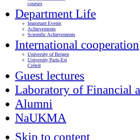
courses
Department Life
Important Events
Achievements
Scientific Achievements
International cooperation
University of Bergen
University Paris-Est
Créteil
Guest lectures
Laboratory of Financial
Alumni
NaUKMA
Skip to content