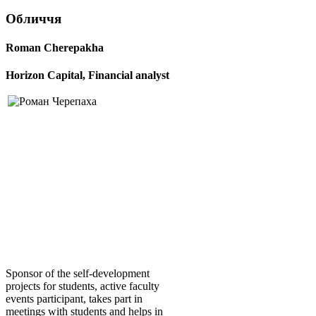
Обличчя
Roman Cherepakha
Horizon Capital, Financial analyst
Sponsor of the self-development
projects for students, active faculty
events participant, takes part in
meetings with students and helps in