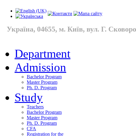
Україна, 04655, м. Київ, вул. Г. Сковород
Department
Admission
Bachelor Program
Master Program
Ph. D. Program
Study
Teachers
Bachelor Program
Master Program
Ph. D. Program
CFA
Registration for the