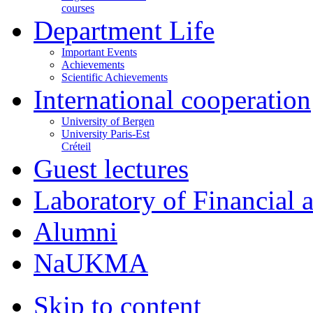
courses
Department Life
Important Events
Achievements
Scientific Achievements
International cooperation
University of Bergen
University Paris-Est
Créteil
Guest lectures
Laboratory of Financial
Alumni
NaUKMA
Skip to content