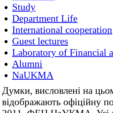
Study
Department Life
International cooperation
Guest lectures
Laboratory of Financial
Alumni
NaUKMA
Думки, висловлені на цьом
відображають офіційну п