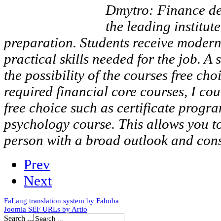
Dmytro: Finance d
the leading institute
preparation. Students receive moder
practical skills needed for the job. A 
the possibility of the courses free cho
required financial core courses, I cou
free choice such as certificate progr
psychology course. This allows you t
person with a broad outlook and con
Prev
Next
FaLang translation system by Faboba
Joomla SEF URLs by Artio
Search ...