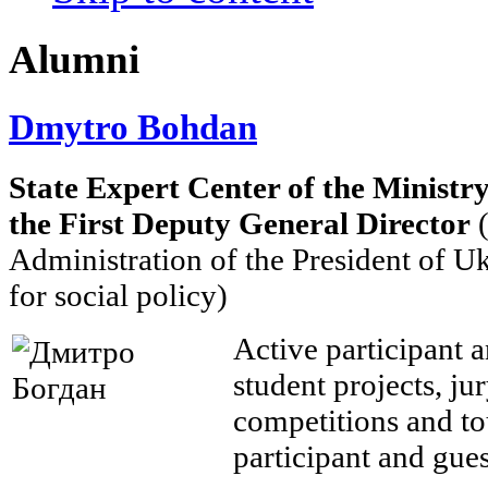
Alumni
Dmytro Bohdan
State Expert Center of the Ministr
the
First Deputy General Director
Administration of the President of Uk
for social policy)
Active participant 
student projects, j
competitions and t
participant and gues