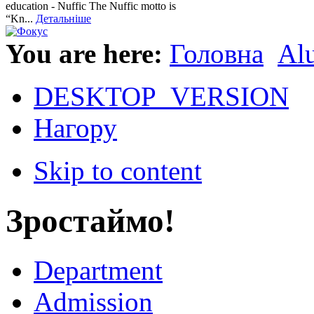
education - Nuffic The Nuffic motto is
“Kn...
Детальніше
You are here:
Головна
Al
DESKTOP_VERSION
Нагору
Skip to content
Зростаймо!
Department
Admission