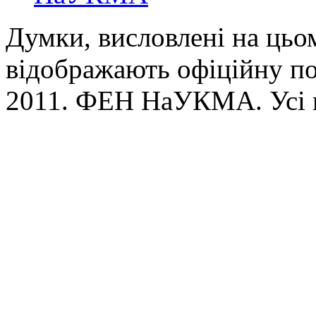
Думки, висловлені на цьом
відображають офіційну п
2011. ФЕН НаУКМА. Усі 