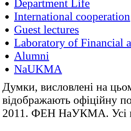
Department Life
International cooperation
Guest lectures
Laboratory of Financial
Alumni
NaUKMA
Думки, висловлені на цьом
відображають офіційну п
2011. ФЕН НаУКМА. Усі 