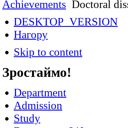
Achievements
Doctoral dis
DESKTOP_VERSION
Нагору
Skip to content
Зростаймо!
Department
Admission
Study