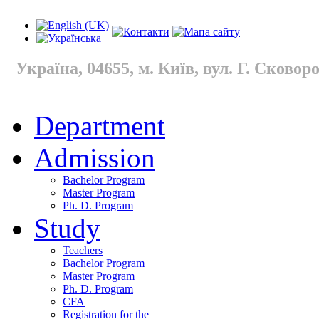
Україна, 04655, м. Київ, вул. Г. Сковород
Department
Admission
Bachelor Program
Master Program
Ph. D. Program
Study
Teachers
Bachelor Program
Master Program
Ph. D. Program
CFA
Registration for the