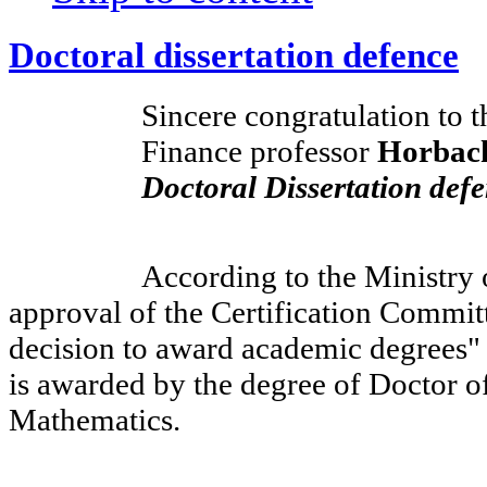
Doctoral dissertation defence
Sincere congratulation to 
Finance professor
Horbach
Doctoral Dissertation def
According to the Ministry
approval of the Certification Committ
decision to award academic degrees"
is awarded by the degree of Doctor o
Mathematics.