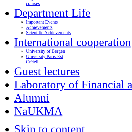
courses
Department Life
Important Events
Achievements
Scientific Achievements
International cooperation
University of Bergen
University Paris-Est
Créteil
Guest lectures
Laboratory of Financial
Alumni
NaUKMA
Skip to content