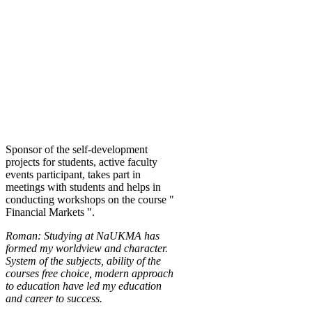
Sponsor of the self-development
projects for students, active faculty
events participant, takes part in
meetings with students and helps in
conducting workshops on the course "
Financial Markets ".
Roman: Studying at NaUKMA has
formed my worldview and character.
System of the subjects, ability of the
courses free choice, modern approach
to education have led my education
and career to success.