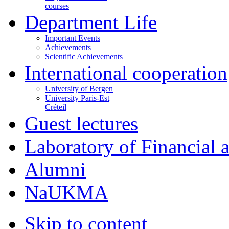
courses
Department Life
Important Events
Achievements
Scientific Achievements
International cooperation
University of Bergen
University Paris-Est
Créteil
Guest lectures
Laboratory of Financial
Alumni
NaUKMA
Skip to content