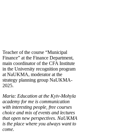
Teacher of the course “Municipal
Finance” at the Finance Department,
main coordinator of the CFA Institute
in the University recognition program
at NaUKMA, moderator at the
strategy planning group NaUKMA-
2025.
Maria: Education at the Kyiv-Mohyla
academy for me is communication
with interesting people, free courses
choice and mix of events and lectures
that open new perspectives. NaUKMA
is the place where you always want to
come.