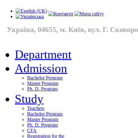
Україна, 04655, м. Київ, вул. Г. Сковород
Department
Admission
Bachelor Program
Master Program
Ph. D. Program
Study
Teachers
Bachelor Program
Master Program
Ph. D. Program
CFA
Registration for the