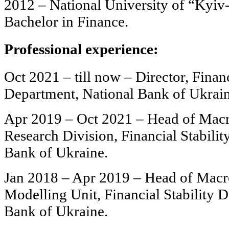
2012 – National University of “Kyi
Bachelor in Finance.
Professional experience:
Oct 2021 – till now – Director, Financ
Department, National Bank of Ukrain
Apr 2019 – Oct 2021 – Head of Macr
Research Division, Financial Stabili
Bank of Ukraine.
Jan 2018 – Apr 2019 – Head of Macro
Modelling Unit, Financial Stability 
Bank of Ukraine.