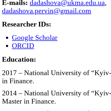
E-mails:
dadashova@ukma.edu.ua
,
dadashova.pervin@gmail.com
Researcher IDs:
Google Scholar
ORCID
Education:
2017 – National University of “Ky
in Finance.
2014 – National University of “Kyi
Master in Finance.