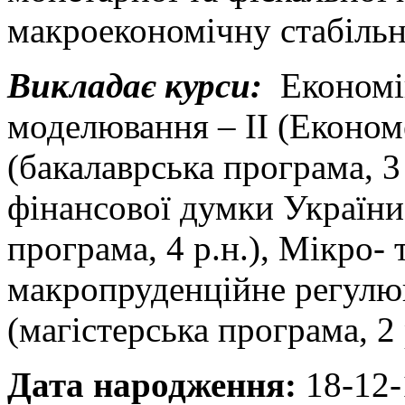
макроекономічну стабільн
Викладає курси:
Економі
моделювання – ІІ (Економ
(бакалаврська програма, 3 
фінансової думки України
програма, 4 р.н.), Мікро- 
макропруденційне регулю
(магістерська програма, 2 
Дата народження:
18-12-