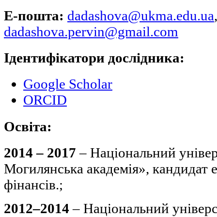
Е-пошта:
dadashova@ukma.edu.ua
dadashova.pervin@gmail.com
Ідентифікатори дослідника:
Google Scholar
ORCID
Освіта:
2014 – 2017
– Національний універ
Могилянська академія», кандидат 
фінансів.;
2012–2014
– Національний універс