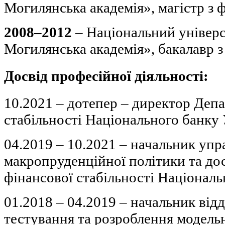
Могилянська академія», магістр з ф
2008–2012
– Національний універс
Могилянська академія», бакалавр з
Досвід професійної діяльності:
10.2021 – дотепер – директор Деп
стабільності Національного банку
04.2019 – 10.2021 – начальник упр
макропруденційної політики та д
фінансової стабільності Національ
01.2018 – 04.2019 – начальник від
тестування та розроблення модель