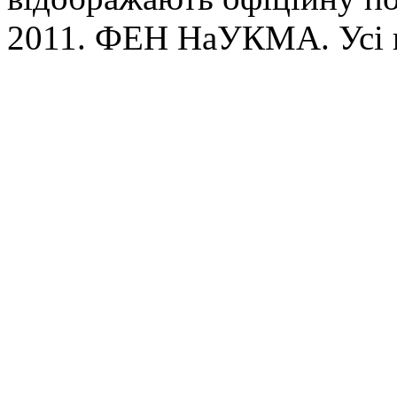
2011. ФЕН НаУКМА. Усі 