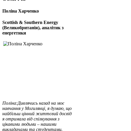
Поліна Харченко
Scottish & Southern Energy
(Великобританія), аналітик з
енергетики
Поліна:
Дивлячись назад на моє
навчання у Могилянці, я думаю, що
найбільш цінний життєвий досвід
я отримала від спілкування з
цікавими людьми – нашими
викладачами та студентами.