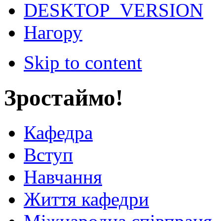
DESKTOP_VERSION
Нагору
Skip to content
Зростаймо!
Кафедра
Вступ
Навчання
Життя кафедри