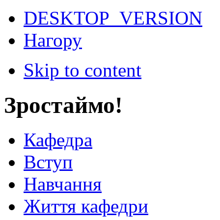
DESKTOP_VERSION
Нагору
Skip to content
Зростаймо!
Кафедра
Вступ
Навчання
Життя кафедри