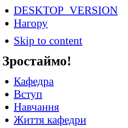
DESKTOP_VERSION
Нагору
Skip to content
Зростаймо!
Кафедра
Вступ
Навчання
Життя кафедри