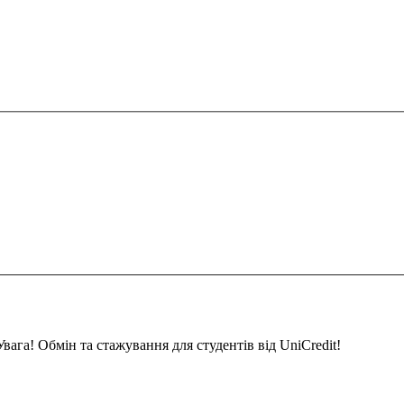
вага! Обмін та стажування для студентів від UniCredit!