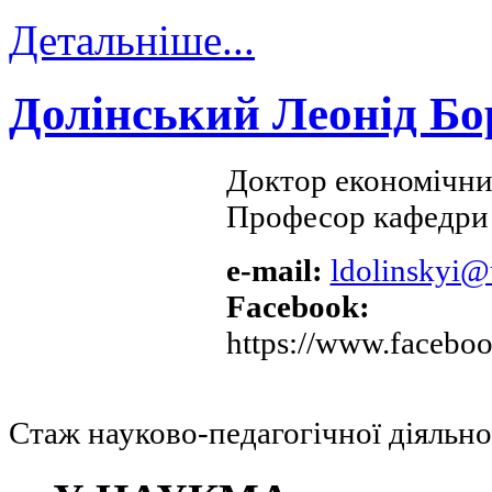
Детальніше...
Долінський Леонід Бо
Доктор економічних
Професор кафедри 
e-mail:
ldolinskyi
Facebook:
https://www.faceboo
Стаж науково-педагогічної діяльнос